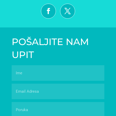
POŠALJITE NAM
UPIT