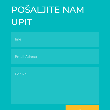
POŠALJITE NAM
UPIT