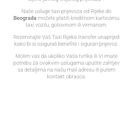
Naše usluge taxi prijevoza od Rijeke do
Beograda
možete platiti kreditnom karticomu
taxi vozilu, gotovinom ili virmanom.
Rezervirajte Vaš Taxi Rijeka transfer unaprijed
kako bi si osigurali benefite i siguran prijevoz.
Molim vas da ukoliko Vaša tvrtka ili Vi imate
potrebu za ovakvim uslugama uputite zahtjev
sa detaljima na našu mail adresu ili putem
kontakt obrasca.