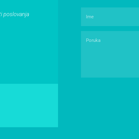
ti poslovanja